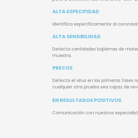
ALTA ESPECIFIDAD
Identifica específicamente al coronavi
ALTA SENSIBILIDAD
Detecta cantidades bajísimas de materia
muestra.
PRECOZ
Detecta el virus en las primeras fases r
cualquier otra prueba sea capaz de reve
EN RESULTADOS POSITIVOS
Comunicación con nuestros especialist