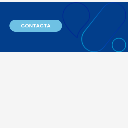
CONTACTA