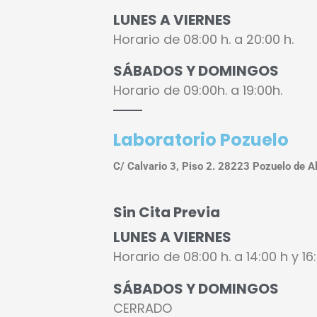
LUNES A VIERNES
Horario de
08:00 h. a 20:00 h.
SÁBADOS Y DOMINGOS
Horario de
09:00h. a 19:00h.
Laboratorio Pozuelo
C/ Calvario 3, Piso 2. 28223 Pozuelo de A
Sin Cita Previa
LUNES A VIERNES
Horario de
08:00 h. a 14:00 h y 16
SÁBADOS Y DOMINGOS
CERRADO