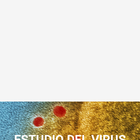
ESTUDIO DEL VIRUS