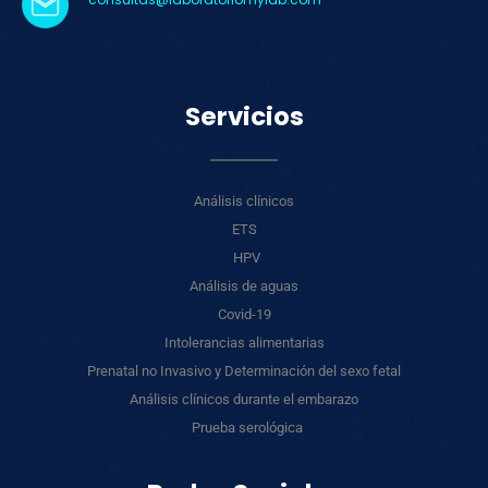
Servicios
Análisis clínicos
ETS
HPV
Análisis de aguas
Covid-19
Intolerancias alimentarias
Prenatal no Invasivo y Determinación del sexo fetal
Análisis clínicos durante el embarazo
Prueba serológica