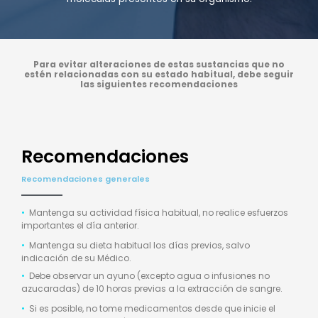
Para evitar alteraciones de estas sustancias que no
estén relacionadas con su estado habitual, debe seguir
las siguientes recomendaciones
Recomendaciones
Recomendaciones generales
•
Mantenga su actividad física habitual, no realice esfuerzos
importantes el día anterior.
•
Mantenga su dieta habitual los días previos, salvo
indicación de su Médico.
•
Debe observar un ayuno (excepto agua o infusiones no
azucaradas) de 10 horas previas a la extracción de sangre.
•
Si es posible, no tome medicamentos desde que inicie el