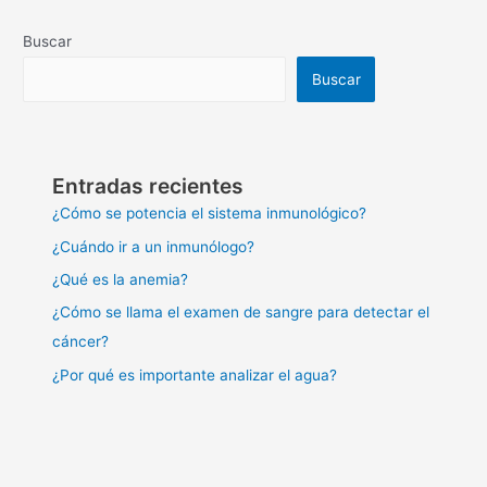
Buscar
Buscar
Entradas recientes
¿Cómo se potencia el sistema inmunológico?
¿Cuándo ir a un inmunólogo?
¿Qué es la anemia?
¿Cómo se llama el examen de sangre para detectar el
cáncer?
¿Por qué es importante analizar el agua?