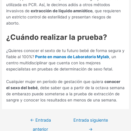
utilizada es PCR. Así, le decimos adiós a otros métodos
invasivos de
extracción de líquido amniótico
, que requieren
un estricto control de esterilidad y presentan riesgos de
aborto.
¿Cuándo realizar la prueba?
¿Quieres conocer el sexto de tu futuro bebé de forma segura y
fiable al 100%?
Ponte en manos de Laboratorio Mylab
, un
centro multidisciplinar que cuenta con los mejores
especialistas en pruebas de determinación de sexo fetal.
Cualquier mujer en período de gestación que quiera
conocer
el sexo del bebé
, debe saber que a partir de la octava semana
de embarazo puede someterse a la prueba de extracción de
sangre y conocer los resultados en menos de una semana.
←
Entrada
Entrada siguiente
anterior
→