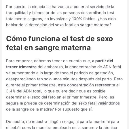
Por suerte, la ciencia se ha vuelto a poner al servicio de la
tranquilidad y bienestar de las personas desarrollando test
totalmente seguros, no invasivos y 100% fiables. ¿Has oído
hablar de la detección del sexo fetal en sangre materna?
Cómo funciona el test de sexo
fetal en sangre materna
Para empezar, debemos tener en cuenta que,
a partir del
tercer trimestre
del embarazo, la concentración de ADN fetal
va aumentando a lo largo de todo el periodo de gestación,
desapareciendo tan solo unos minutos después del parto. Pero
durante el primer trimestre, esta concentración representa el
3.4% del ADN total, lo que quiere decir que es posible
determinar el sexo del feto en el primer trimestre. Pero, es
segura la prueba de determinación del sexo fetal valiéndonos
de la sangre de la madre? Por supuesto que sí.
De hecho, no muestra ningún riesgo, ni para la madre ni para
el bebé, pues la muestra empleada es la sangre y la técnica