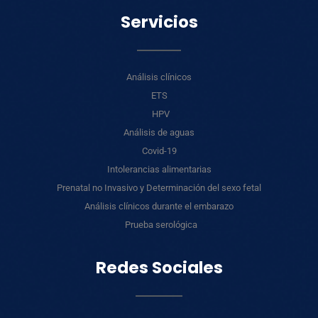
Servicios
Análisis clínicos
ETS
HPV
Análisis de aguas
Covid-19
Intolerancias alimentarias
Prenatal no Invasivo y Determinación del sexo fetal
Análisis clínicos durante el embarazo
Prueba serológica
Redes Sociales