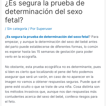
¿Es segura la prueba de
determinación del sexo
fetal?
/
Sin categoría
/ Por
Superuser
¿
Es segura la prueba de determinación del sexo fetal
? Para
empezar, y aunque la determinación del sexo del bebé antes
del parto puede establecerse de diferentes formas, lo común
es esperar hasta las 15 semanas de gestación para poder
verlo en la ecografía.
No obstante, esta prueba ecográfica no es determinante, pues
si bien es cierto que localizando el pene del feto podemos
asegurar que será un varón, en caso de no aparecer en la
imagen no vamos a obtener respuestas seguras. Puede que el
pene esté oculto o que se trate de una niña. Cosa distinta son
los métodos invasivos que, aunque nos dan respuestas más
contudentes acerca del sexo del bebé, conlleva riesgos para
el feto.