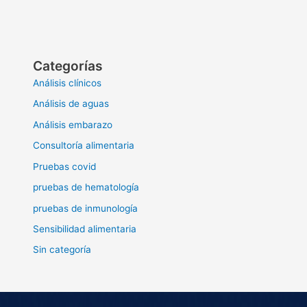
Categorías
Análisis clínicos
Análisis de aguas
Análisis embarazo
Consultoría alimentaria
Pruebas covid
pruebas de hematología
pruebas de inmunología
Sensibilidad alimentaria
Sin categoría