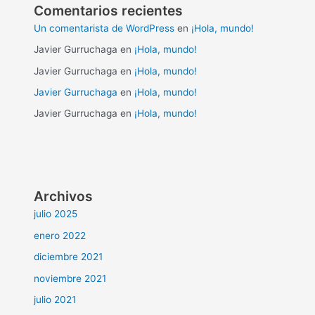
Comentarios recientes
Un comentarista de WordPress
en
¡Hola, mundo!
Javier Gurruchaga
en
¡Hola, mundo!
Javier Gurruchaga
en
¡Hola, mundo!
Javier Gurruchaga
en
¡Hola, mundo!
Javier Gurruchaga
en
¡Hola, mundo!
Archivos
julio 2025
enero 2022
diciembre 2021
noviembre 2021
julio 2021