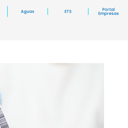
Portal
Aguas
ETS
Empresas