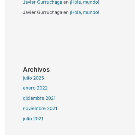
Javier Gurruchaga
en
¡Hola, mundo!
Javier Gurruchaga
en
¡Hola, mundo!
Archivos
julio 2025
enero 2022
diciembre 2021
noviembre 2021
julio 2021