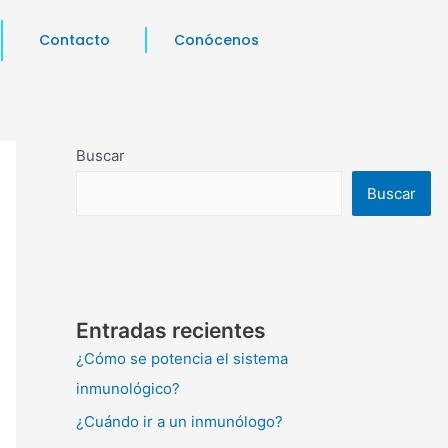
Contacto
Conócenos
Buscar
Buscar
Entradas recientes
¿Cómo se potencia el sistema
inmunológico?
¿Cuándo ir a un inmunólogo?