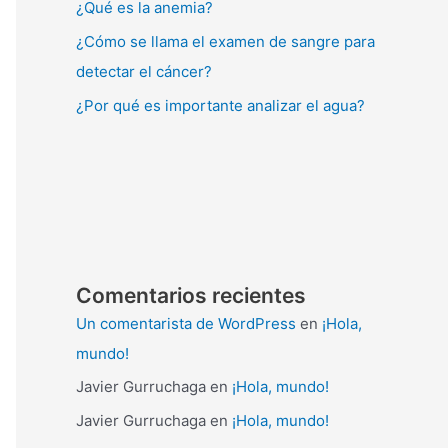
¿Qué es la anemia?
¿Cómo se llama el examen de sangre para
detectar el cáncer?
¿Por qué es importante analizar el agua?
Comentarios recientes
Un comentarista de WordPress
en
¡Hola,
mundo!
Javier Gurruchaga
en
¡Hola, mundo!
Javier Gurruchaga
en
¡Hola, mundo!