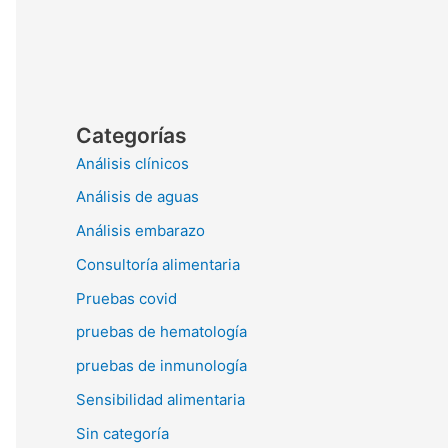
Categorías
Análisis clínicos
Análisis de aguas
Análisis embarazo
Consultoría alimentaria
Pruebas covid
pruebas de hematología
pruebas de inmunología
Sensibilidad alimentaria
Sin categoría