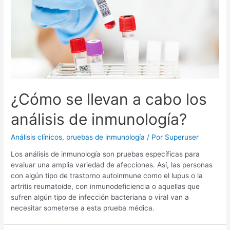
¿Cómo se llevan a cabo los
análisis de inmunología?
Análisis clínicos
,
pruebas de inmunología
/ Por
Superuser
Los análisis de inmunología son pruebas específicas para
evaluar una amplia variedad de afecciones. Así, las personas
con algún tipo de trastorno autoinmune como el lupus o la
artritis reumatoide, con inmunodeficiencia o aquellas que
sufren algún tipo de infección bacteriana o viral van a
necesitar someterse a esta prueba médica.