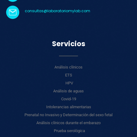
consultas@
laboratoriomylab
.com
Servicios
Análisis clínicos
ETS
HPV
Análisis de aguas
Covid-19
Intolerancias alimentarias
Prenatal no Invasivo y Determinación del sexo fetal
Análisis clínicos durante el embarazo
Prueba serológica