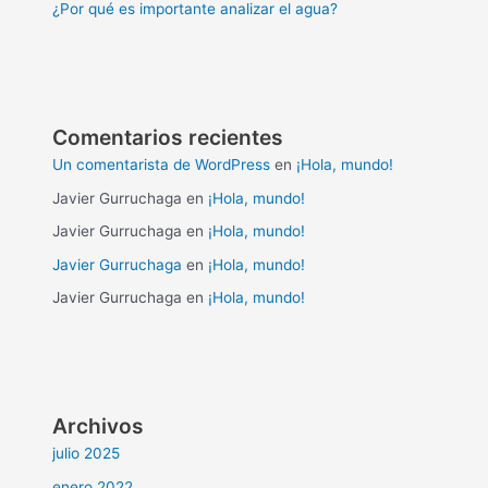
¿Por qué es importante analizar el agua?
Comentarios recientes
Un comentarista de WordPress
en
¡Hola, mundo!
Javier Gurruchaga
en
¡Hola, mundo!
Javier Gurruchaga
en
¡Hola, mundo!
Javier Gurruchaga
en
¡Hola, mundo!
Javier Gurruchaga
en
¡Hola, mundo!
Archivos
julio 2025
enero 2022