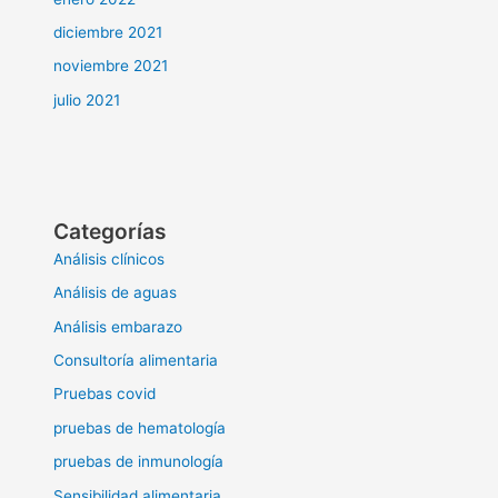
diciembre 2021
noviembre 2021
julio 2021
Categorías
Análisis clínicos
Análisis de aguas
Análisis embarazo
Consultoría alimentaria
Pruebas covid
pruebas de hematología
pruebas de inmunología
Sensibilidad alimentaria