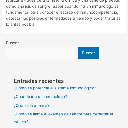
realizar a través de una historia clínica y una serie de pruebas
como análisis de sangre. Saber cuándo ir a un inmunólogo es
fundamental para conocer el estado de inmunocompetencia,
detectar las posibles enfermedades a tiempo y poder tratarlas
lo antes posible.
Buscar
Buscar
Entradas recientes
¿Cómo se potencia el sistema inmunológico?
¿Cuándo ir a un inmunólogo?
¿Qué es la anemia?
¿Cómo se llama el examen de sangre para detectar el
cáncer?